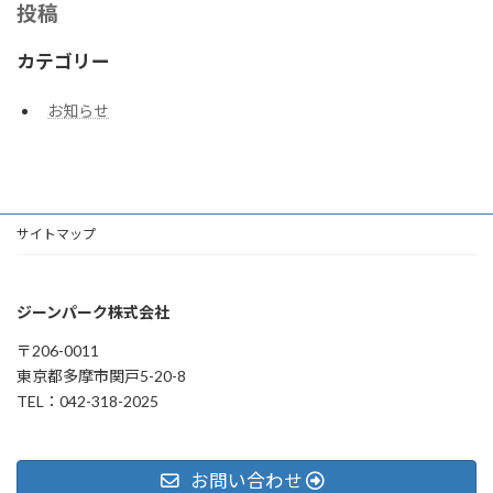
投稿
カテゴリー
お知らせ
サイトマップ
ジーンパーク株式会社
〒206-0011
東京都多摩市関戸5-20-8
TEL：042-318-2025
お問い合わせ